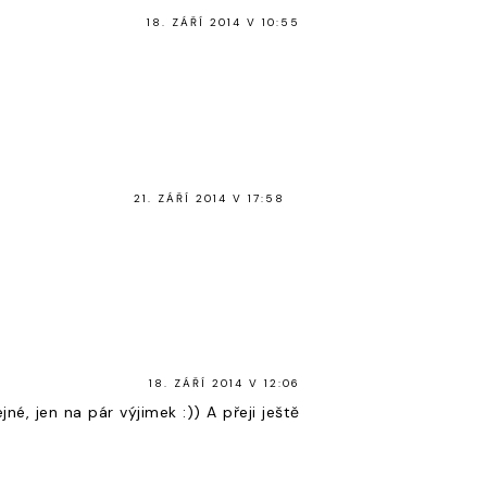
18. ZÁŘÍ 2014 V 10:55
21. ZÁŘÍ 2014 V 17:58
18. ZÁŘÍ 2014 V 12:06
, jen na pár výjimek :)) A přeji ještě